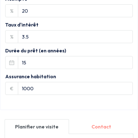
%
Taux d'intérêt
%
Durée du prêt (en années)
Assurance habitation
€
Planifier une visite
Contact